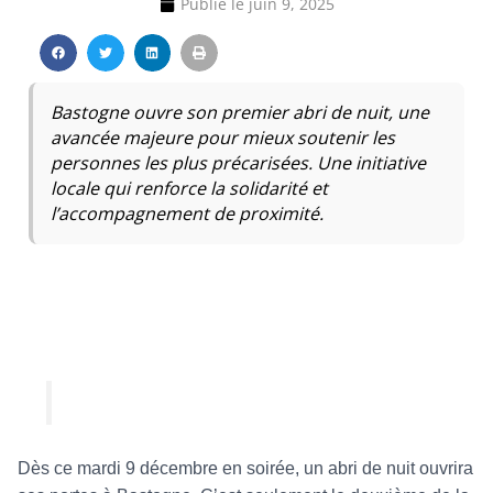
Publié le
juin 9, 2025
Bastogne ouvre son premier abri de nuit, une
avancée majeure pour mieux soutenir les
personnes les plus précarisées. Une initiative
locale qui renforce la solidarité et
l’accompagnement de proximité.
Dès ce mardi 9 décembre en soirée, un abri de nuit ouvrira