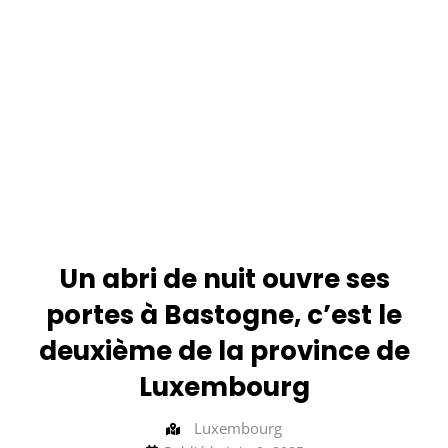
Un abri de nuit ouvre ses
portes à Bastogne, c’est le
deuxième de la province de
Luxembourg
Luxembourg