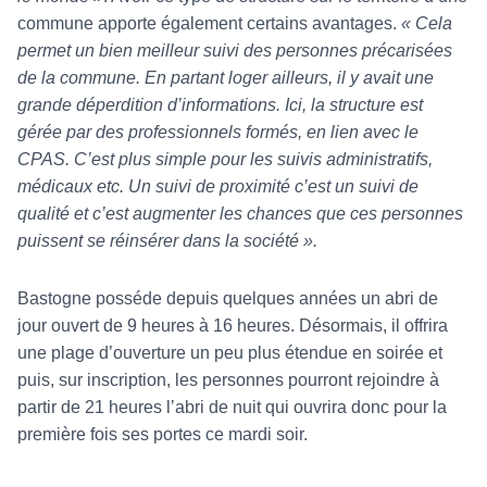
commune apporte également certains avantages.
« Cela
permet un bien meilleur suivi des personnes précarisées
de la commune. En partant loger ailleurs, il y avait une
grande déperdition d’informations. Ici, la structure est
gérée par des professionnels formés, en lien avec le
CPAS. C’est plus simple pour les suivis administratifs,
médicaux etc. Un suivi de proximité c’est un suivi de
qualité et c’est augmenter les chances que ces personnes
puissent se réinsérer dans la société ».
Bastogne posséde depuis quelques années un abri de
jour ouvert de 9 heures à 16 heures. Désormais, il offrira
une plage d’ouverture un peu plus étendue en soirée et
puis, sur inscription, les personnes pourront rejoindre à
partir de 21 heures l’abri de nuit qui ouvrira donc pour la
première fois ses portes ce mardi soir.