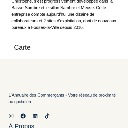
Christophe, s’est progressivement développée dans la
Basse-Sambre et le sillon Sambre et Meuse. Cette
entreprise compte aujourd’hui une dizaine de
collaborateurs et 2 sites d’exploitation, dont de nouveaux
bureaux à Fosses-la-Ville depuis 2016.
Carte
L'Annuaire des Commerçants - Votre réseau de proximité
au quotidien
À Propos