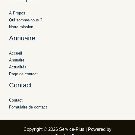
À Propos
Qui somme-nous ?
Notre mission
Annuaire
Accueil
Annuaire
Actualités
Page de contact
Contact
Contact
Formulaire de contact
Copyright © 2026 Service-Plus | Powered by