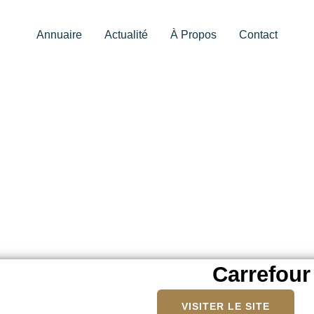
Annuaire
Actualité
À Propos
Contact
Carrefour
VISITER LE SITE