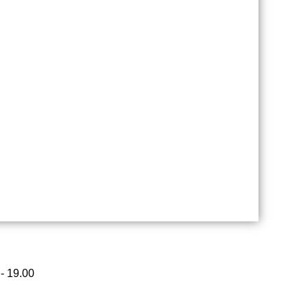
 - 19.00