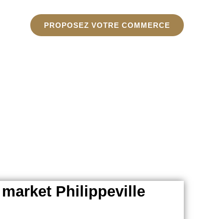
PROPOSEZ VOTRE COMMERCE
 market Philippeville