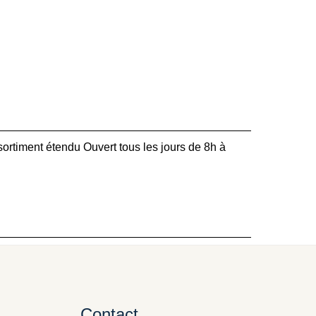
ssortiment étendu Ouvert tous les jours de 8h à
Contact