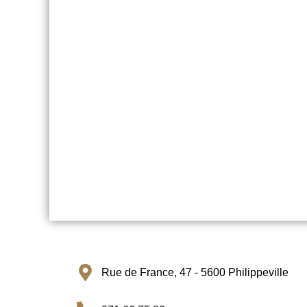
Rue de France, 47 - 5600 Philippeville