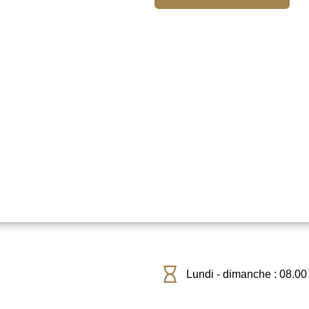
Lundi - dimanche : 08.00