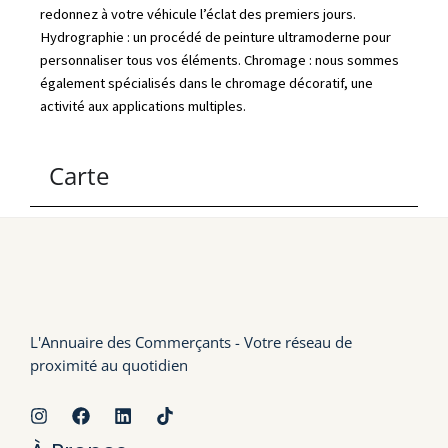
redonnez à votre véhicule l’éclat des premiers jours.
Hydrographie : un procédé de peinture ultramoderne pour
personnaliser tous vos éléments. Chromage : nous sommes
également spécialisés dans le chromage décoratif, une
activité aux applications multiples.
Carte
L'Annuaire des Commerçants - Votre réseau de
proximité au quotidien