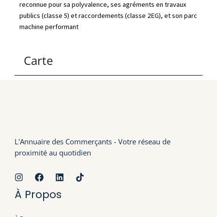
reconnue pour sa polyvalence, ses agréments en travaux
publics (classe 5) et raccordements (classe 2EG), et son parc
machine performant
Carte
L'Annuaire des Commerçants - Votre réseau de
proximité au quotidien
À Propos