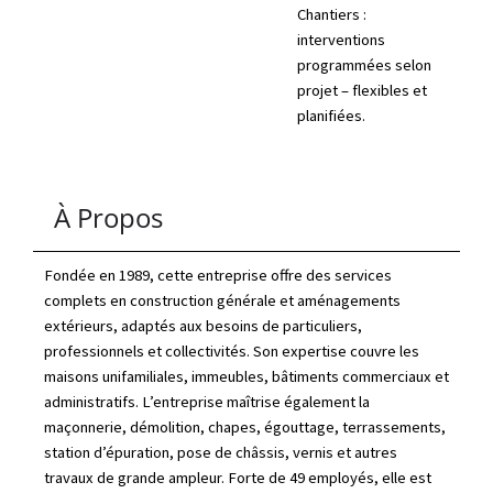
Chantiers :
interventions
programmées selon
projet – flexibles et
planifiées.
À Propos
Fondée en 1989, cette entreprise offre des services
complets en construction générale et aménagements
extérieurs, adaptés aux besoins de particuliers,
professionnels et collectivités. Son expertise couvre les
maisons unifamiliales, immeubles, bâtiments commerciaux et
administratifs. L’entreprise maîtrise également la
maçonnerie, démolition, chapes, égouttage, terrassements,
station d’épuration, pose de châssis, vernis et autres
travaux de grande ampleur. Forte de 49 employés, elle est