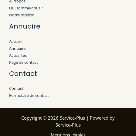
À Propos
Qui somme-nous ?
Notre mission
Annuaire
Accueil
Annuaire
Actualités
Page de contact
Contact
Contact
Formulaire de contact
Copyright © 2026 Service-Plus | Powered by
Service-Plus
Mentions légales