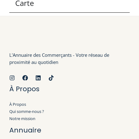
Carte
L'Annuaire des Commerçants - Votre réseau de
proximité au quotidien
À Propos
À Propos
Qui somme-nous ?
Notre mission
Annuaire