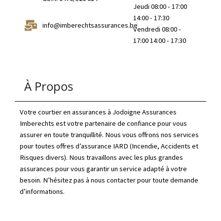
Jeudi 08:00 - 17:00
14:00 - 17:30
info@imberechtsassurances.be
Vendredi 08:00 -
17:00 14:00 - 17:30
À Propos
Votre courtier en assurances à Jodoigne Assurances
Imberechts est votre partenaire de confiance pour vous
assurer en toute tranquillité. Nous vous offrons nos services
pour toutes offres d’assurance IARD (Incendie, Accidents et
Risques divers). Nous travaillons avec les plus grandes
assurances pour vous garantir un service adapté à votre
besoin. N’hésitez pas à nous contacter pour toute demande
d’informations.