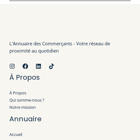
L'Annuaire des Commerçants - Votre réseau de
proximité au quotidien
À Propos
À Propos
Qui somme-nous ?
Notre mission
Annuaire
Accueil