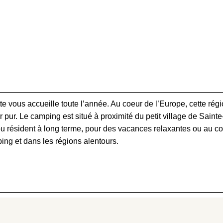
 vous accueille toute l’année. Au coeur de l’Europe, cette rég
pur. Le camping est situé à proximité du petit village de Sainte
 résident à long terme, pour des vacances relaxantes ou au cont
ing et dans les régions alentours.