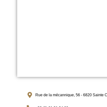
Rue de la mécannique, 56 - 6820 Sainte C