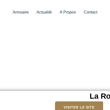
Annuaire
Actualité
À Propos
Contact
La R
VISITER LE SITE