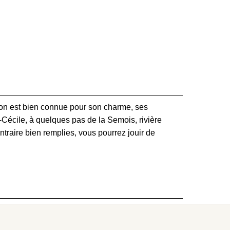
ion est bien connue pour son charme, ses
-Cécile, à quelques pas de la Semois, rivière
raire bien remplies, vous pourrez jouir de