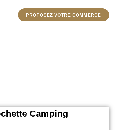
PROPOSEZ VOTRE COMMERCE
ochette Camping