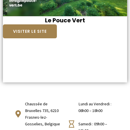
Le Pouce Vert
VISITER LE SITE
Chaussée de
Lundi au Vendredi :
Bruxelles 735, 6210
08h00 – 18h00
Frasnes-lez-
Gosselies, Belgique
Samedi : 09h00 –