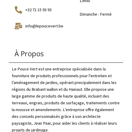
13h00
+32 71 15 93 93
Dimanche : Fermé
info@lepoucevert.be
À Propos
Le Pouce Vert est une entreprise spécialisée dans la
fourniture de produits professionnels pour l’entretien et
l’aménagement de jardins, opérant principalement dans les
régions du Brabant wallon et du Hainaut. Elle propose une
large gamme de produits de haute qualité, incluant des
terreaux, engrais, produits de surfaçage, traitements contre
la mousse et amendements. L’entreprise offre également
des conseils personnalisés grâce à son architecte
paysagiste, Jean Paar, pour aider les clients à réaliser leurs
projets de jardinage.