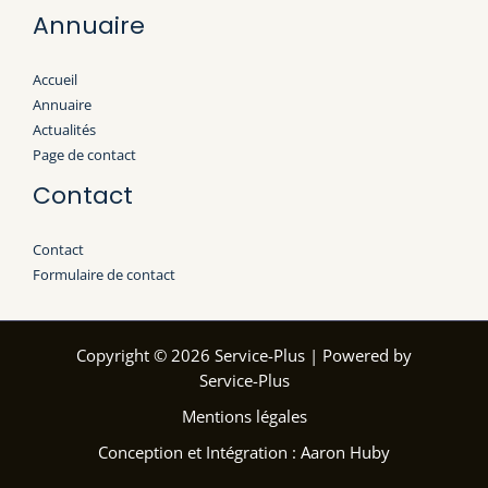
Annuaire
Accueil
Annuaire
Actualités
Page de contact
Contact
Contact
Formulaire de contact
Copyright © 2026 Service-Plus | Powered by
Service-Plus
Mentions légales
Conception et Intégration : Aaron Huby