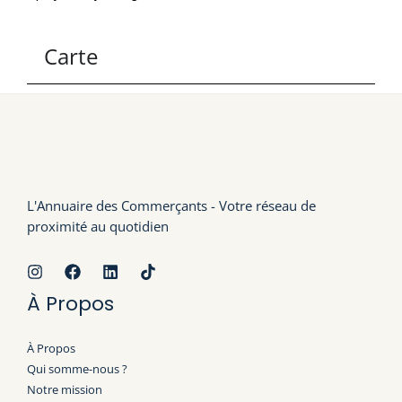
Carte
L'Annuaire des Commerçants - Votre réseau de
proximité au quotidien
À Propos
À Propos
Qui somme-nous ?
Notre mission