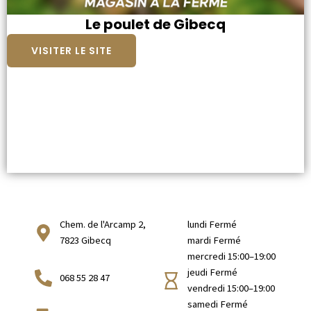
Le poulet de Gibecq
VISITER LE SITE
Chem. de l'Arcamp 2,
lundi Fermé
7823 Gibecq
mardi Fermé
mercredi 15:00–19:00
jeudi Fermé
068 55 28 47
vendredi 15:00–19:00
samedi Fermé