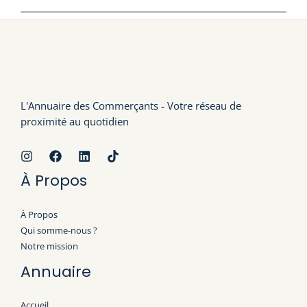
L'Annuaire des Commerçants - Votre réseau de
proximité au quotidien
À Propos
À Propos
Qui somme-nous ?
Notre mission
Annuaire
Accueil