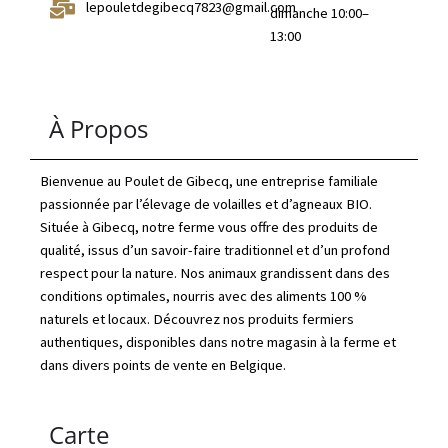
lepouletdegibecq7823@gmail.com
dimanche 10:00–
13:00
À Propos
Bienvenue au Poulet de Gibecq, une entreprise familiale
passionnée par l’élevage de volailles et d’agneaux BIO.
Située à Gibecq, notre ferme vous offre des produits de
qualité, issus d’un savoir-faire traditionnel et d’un profond
respect pour la nature. Nos animaux grandissent dans des
conditions optimales, nourris avec des aliments 100 %
naturels et locaux. Découvrez nos produits fermiers
authentiques, disponibles dans notre magasin à la ferme et
dans divers points de vente en Belgique.
Carte