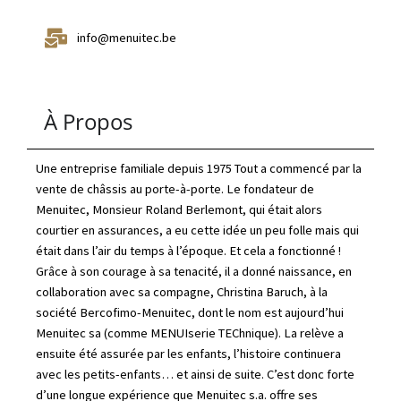
info@menuitec.be
À Propos
Une entreprise familiale depuis 1975 Tout a commencé par la
vente de châssis au porte-à-porte. Le fondateur de
Menuitec, Monsieur Roland Berlemont, qui était alors
courtier en assurances, a eu cette idée un peu folle mais qui
était dans l’air du temps à l’époque. Et cela a fonctionné !
Grâce à son courage à sa tenacité, il a donné naissance, en
collaboration avec sa compagne, Christina Baruch, à la
société Bercofimo-Menuitec, dont le nom est aujourd’hui
Menuitec sa (comme MENUIserie TEChnique). La relève a
ensuite été assurée par les enfants, l’histoire continuera
avec les petits-enfants… et ainsi de suite. C’est donc forte
d’une longue expérience que Menuitec s.a. offre ses