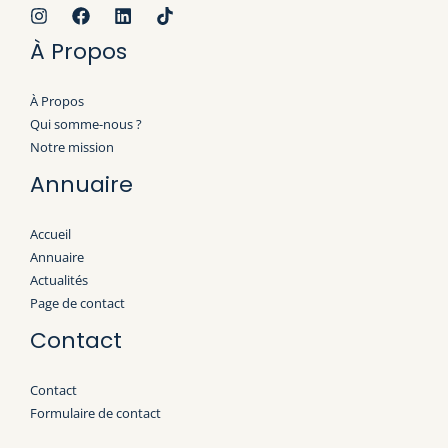
À Propos
À Propos
Qui somme-nous ?
Notre mission
Annuaire
Accueil
Annuaire
Actualités
Page de contact
Contact
Contact
Formulaire de contact