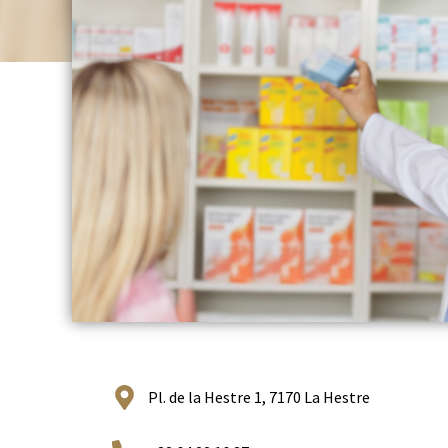
Pl. de la Hestre 1, 7170 La Hestre