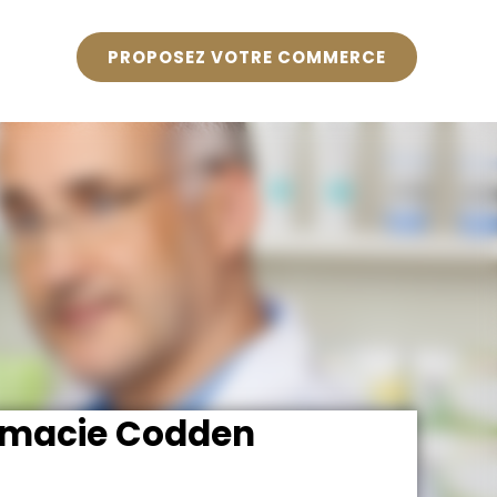
PROPOSEZ VOTRE COMMERCE
macie Codden