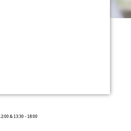
12:00 & 13:30 - 18:00