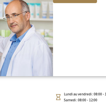
Lundi au vendredi : 08:00 - 
Samedi : 08:00 - 12:00