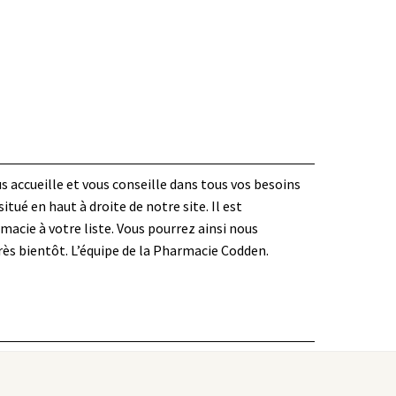
s accueille et vous conseille dans tous vos besoins
ué en haut à droite de notre site. Il est
acie à votre liste. Vous pourrez ainsi nous
très bientôt. L’équipe de la Pharmacie Codden.