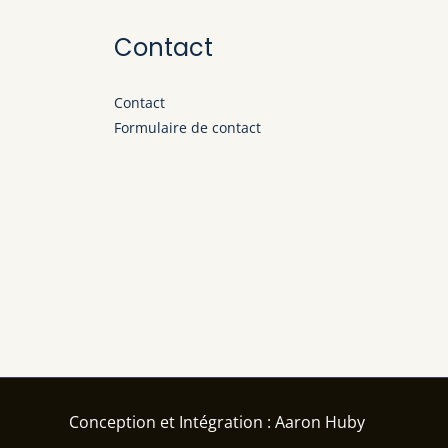
Contact
Contact
Formulaire de contact
Conception et Intégration : Aaron Huby