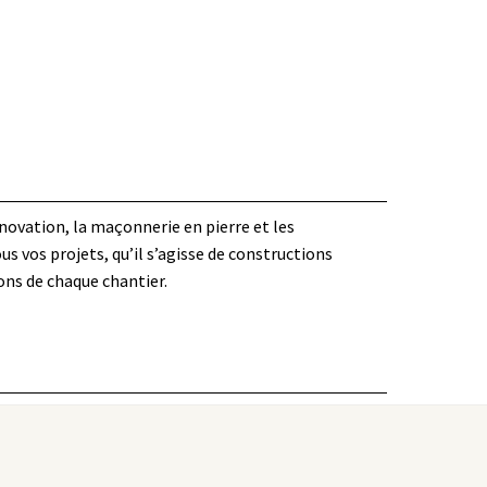
énovation, la maçonnerie en pierre et les
s vos projets, qu’il s’agisse de constructions
ons de chaque chantier.