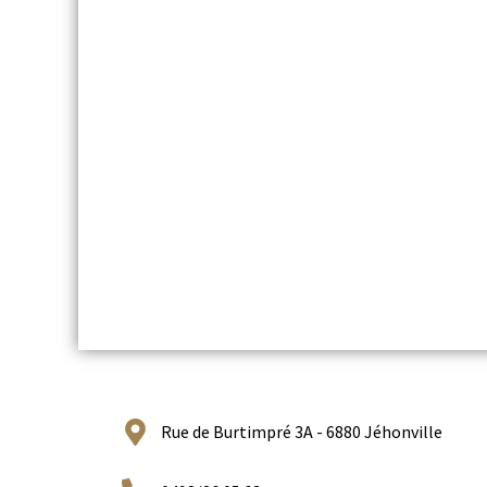
Rue de Burtimpré 3A - 6880 Jéhonville