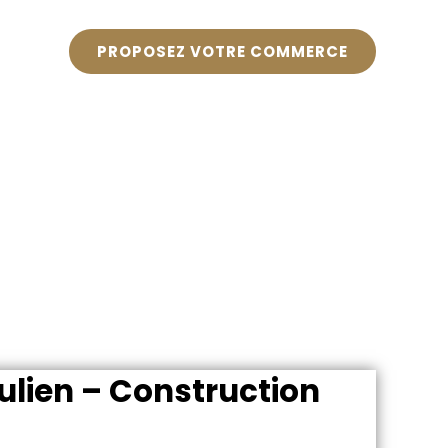
PROPOSEZ VOTRE COMMERCE
ulien – Construction