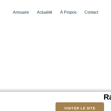
Annuaire
Actualité
À Propos
Contact
Ra
VISITER LE SITE