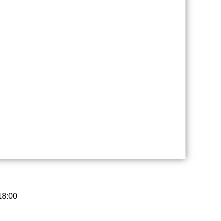
18:00