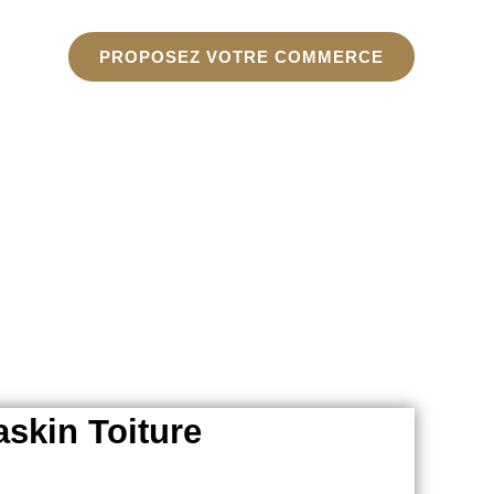
PROPOSEZ VOTRE COMMERCE
skin Toiture