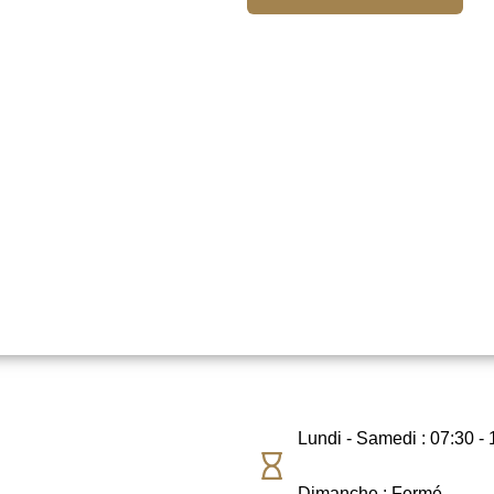
Lundi - Samedi : 07:30 - 
Dimanche : Fermé