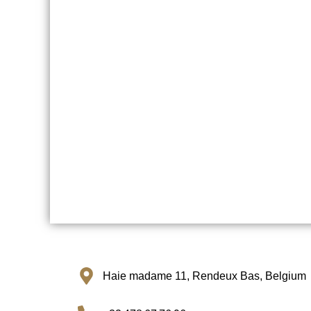
Haie madame 11, Rendeux Bas, Belgium