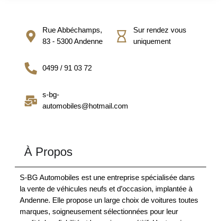
Rue Abbéchamps,
Sur rendez vous
83 - 5300 Andenne
uniquement
0499 / 91 03 72
s-bg-
automobiles@hotmail.com
À Propos
S-BG Automobiles est une entreprise spécialisée dans
la vente de véhicules neufs et d’occasion, implantée à
Andenne. Elle propose un large choix de voitures toutes
marques, soigneusement sélectionnées pour leur