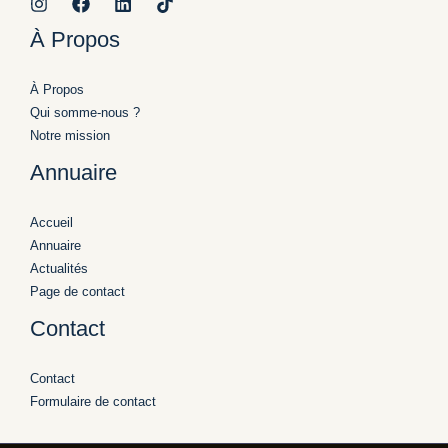
À Propos
À Propos
Qui somme-nous ?
Notre mission
Annuaire
Accueil
Annuaire
Actualités
Page de contact
Contact
Contact
Formulaire de contact