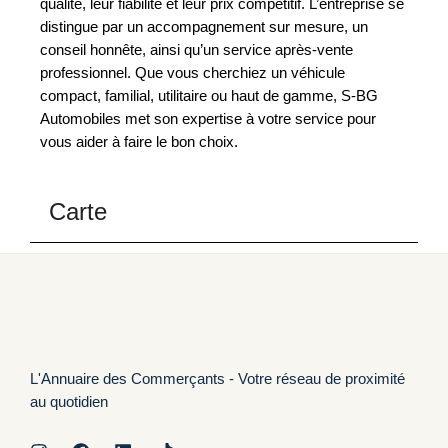
qualité, leur fiabilité et leur prix compétitif. L’entreprise se
distingue par un accompagnement sur mesure, un
conseil honnête, ainsi qu’un service après-vente
professionnel. Que vous cherchiez un véhicule
compact, familial, utilitaire ou haut de gamme, S-BG
Automobiles met son expertise à votre service pour
vous aider à faire le bon choix.
Carte
L'Annuaire des Commerçants - Votre réseau de proximité
au quotidien