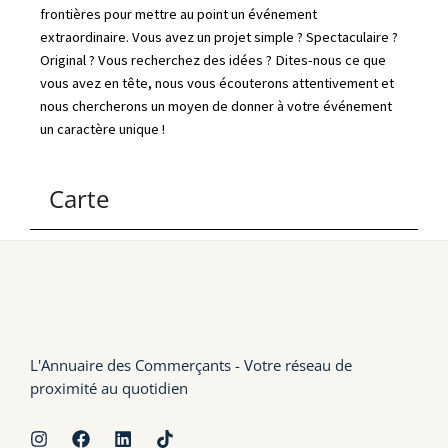
frontières pour mettre au point un événement
extraordinaire. Vous avez un projet simple ? Spectaculaire ?
Original ? Vous recherchez des idées ? Dites-nous ce que
vous avez en tête, nous vous écouterons attentivement et
nous chercherons un moyen de donner à votre événement
un caractère unique !
Carte
L'Annuaire des Commerçants - Votre réseau de
proximité au quotidien