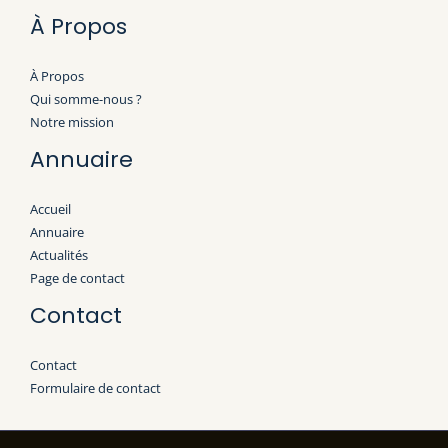
À Propos
À Propos
Qui somme-nous ?
Notre mission
Annuaire
Accueil
Annuaire
Actualités
Page de contact
Contact
Contact
Formulaire de contact