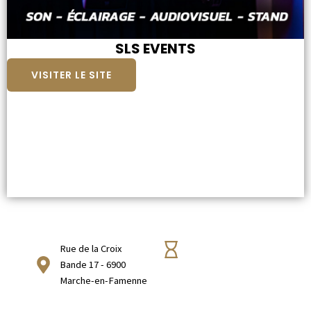
SLS EVENTS
VISITER LE SITE
Rue de la Croix
Bande 17 - 6900
Marche-en-Famenne