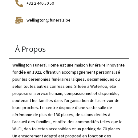
+32 2 446 50 50
wellington@funerals.be
À Propos
Wellington Funeral Home est une maison funéraire innovante
fondée en 1922, offrant un accompagnement personnalisé
pour les cérémonies funéraires laïques, oecuméniques ou
selon toutes autres confessions. Située à Waterloo, elle
propose un service humain, compassionnel et disponible,
soutenant les familles dans l’organisation de l’au revoir de
leurs proches. Le centre dispose d’une vaste salle de
cérémonie de plus de 130 places, de salons dédiés à
l’accueil des familles, et offre des commodités telles que le
Wi-Fi, des toilettes accessibles et un parking de 70 places.
Un encadrement adapté est proposé en fonction des