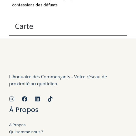
confessions des défunts.
Carte
L'Annuaire des Commerçants - Votre réseau de
proximité au quotidien
À Propos
À Propos
Qui somme-nous ?