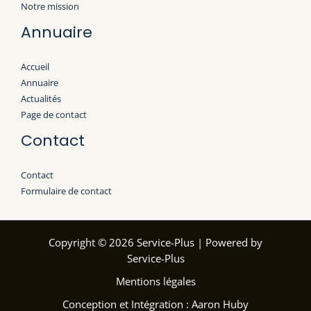
Notre mission
Annuaire
Accueil
Annuaire
Actualités
Page de contact
Contact
Contact
Formulaire de contact
Copyright © 2026 Service-Plus | Powered by
Service-Plus
Mentions légales
Conception et Intégration : Aaron Huby